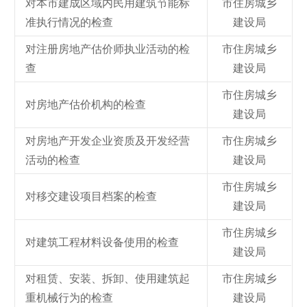
对本市建成区域内民用建筑节能标
市住房城乡
准执行情况的检查
建设局
对注册房地产估价师执业活动的检
市住房城乡
查
建设局
市住房城乡
对房地产估价机构的检查
建设局
对房地产开发企业资质及开发经营
市住房城乡
活动的检查
建设局
市住房城乡
对移交建设项目档案的检查
建设局
市住房城乡
对建筑工程材料设备使用的检查
建设局
对租赁、安装、拆卸、使用建筑起
市住房城乡
重机械行为的检查
建设局