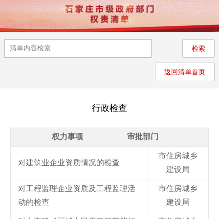
返回清单首页
行政检查
权力事项
审批部门
市住房城乡
对建筑业企业资质情况的检查
建设局
对工程监理企业资质及工程监理活
市住房城乡
动的检查
建设局