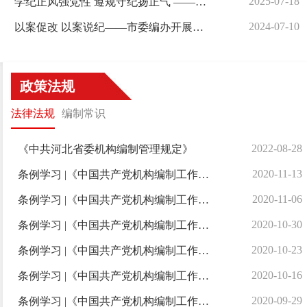
2025-07-18
学纪正风强党性 遵规守纪扬正气 ——市委编办赴石家庄监狱开展警示教育活动
2024-07-10
以案促改 以案说纪——市委编办开展酒驾醉驾专题警示教育
政策法规
法律法规
编制常识
2022-08-28
《中共河北省委机构编制管理规定》
2020-11-13
条例学习 |《中国共产党机构编制工作条例》释义（三十）
2020-11-06
条例学习 |《中国共产党机构编制工作条例》释义（二十九）
2020-10-30
条例学习 |《中国共产党机构编制工作条例》释义（二十八）
2020-10-23
条例学习 |《中国共产党机构编制工作条例》释义（二十七）
2020-10-16
条例学习 |《中国共产党机构编制工作条例》释义（二十六）
2020-09-29
条例学习 |《中国共产党机构编制工作条例》释义（二十五）