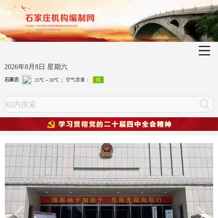
2026年8月8日 星期六