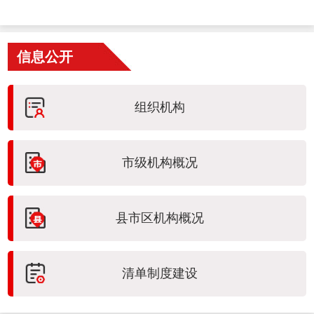
信息公开
组织机构
市级机构概况
县市区机构概况
清单制度建设