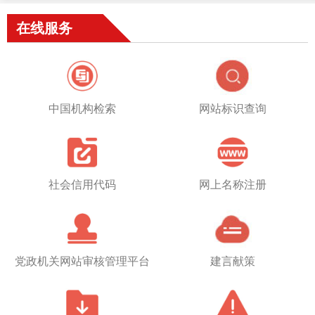
在线服务
中国机构检索
网站标识查询
社会信用代码
网上名称注册
党政机关网站审核管理平台
建言献策