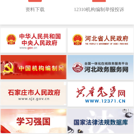
资料下载
12310机构编制举报投诉