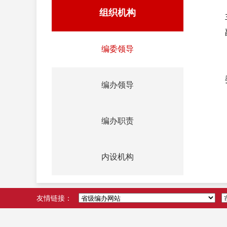
组织机构
编委领导
编办领导
编办职责
内设机构
友情链接：