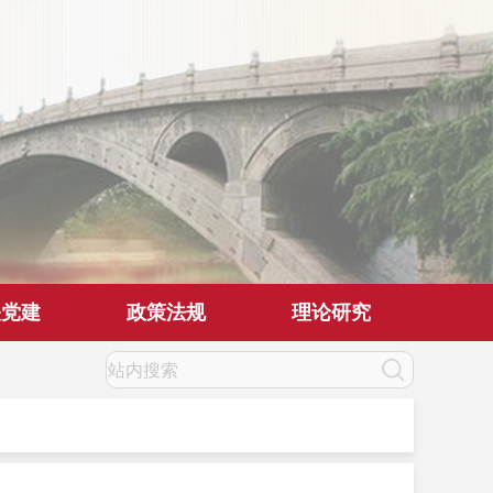
关党建
政策法规
理论研究