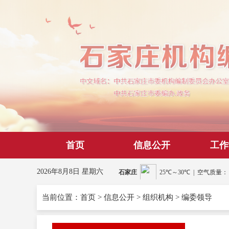
首页
信息公开
工作
2026年8月8日 星期六
当前位置：
首页
>
信息公开
>
组织机构
>
编委领导