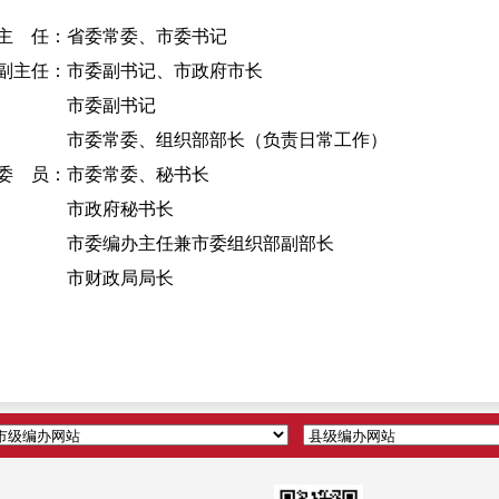
主 任：省委常委、市委书记
副主任：市委副书记、市政府市长
市委副书记
市委常委、组织部部长（负责日常工作）
委 员：市委常委、秘书长
市政府秘书长
市委编办主任兼市委组织部副部长
市财政局局长