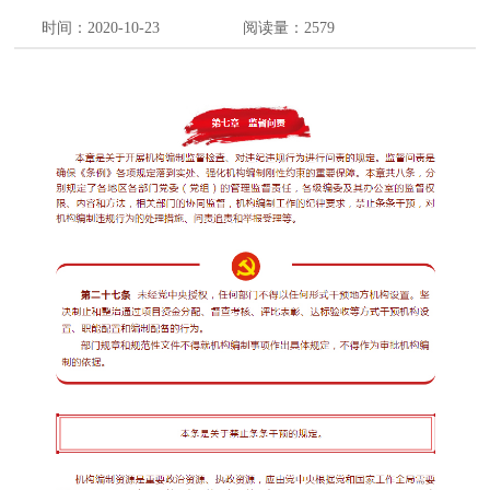
时间：2020-10-23
阅读量：
2579
【字体:
大
中
小
】