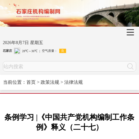
2026年8月7日 星期五
当前位置：
首页
>
政策法规
>
法律法规
条例学习 |《中国共产党机构编制工作条
例》释义（二十七）